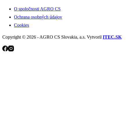
O spoločnosti AGRO CS
Ochrana osobných údajov
Cookies
Copyright © 2026 - AGRO CS Slovakia, a.s. Vytvoril
ITEC.SK