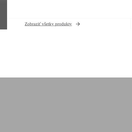
Zobraziť všetky produkty