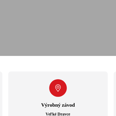
Výrobný závod
Veľké Dravce