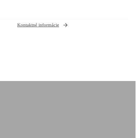
Kontaktné informácie