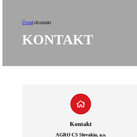
Úvod
Kontakt
KONTAKT
Kontakt
AGRO CS Slovakia, a.s.