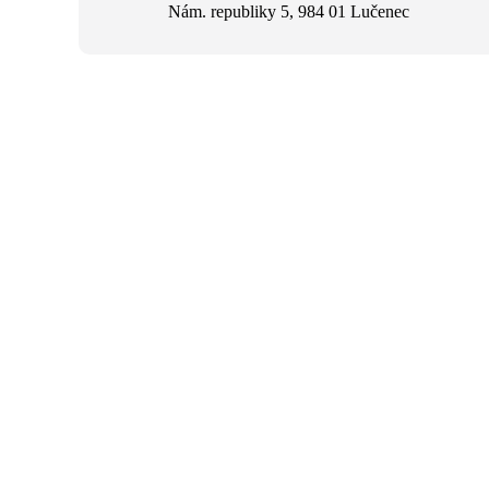
Nám. republiky 5, 984 01 Lučenec