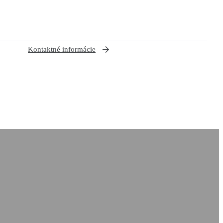
Kontaktné informácie