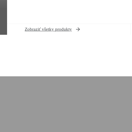
Zobraziť všetky produkty